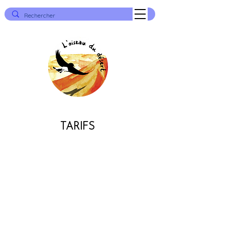
TARIFS