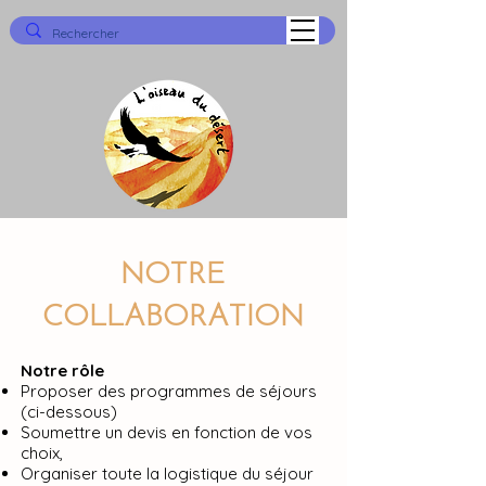
NOTRE
COLLABORATION
Notre rôle
Proposer des programmes de séjours
(ci-dessous)
Soumettre un devis en fonction de vos
choix,
Organiser toute la logistique du séjour