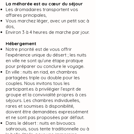
La méharée est au cœur du séjour
Les dromadaires transportent vos
affaires principales,
Vous marchez léger, avec un petit sac à
dos,
Environ 3 à 4 heures de marche par jour.
Hébergement
Notre priorité est de vous offrir
l’expérience unique du désert ; les nuits
en ville ne sont qu’une étape pratique
pour préparer ou conclure le voyage.
En ville : nuits en riad, en chambres
partagées triple ou double pour les
couples. Nous invitons tous les
participant.es à privilégier l’esprit de
groupe et la convivialité propres à ces
séjours. Les chambres individuelles,
rares et soumises à disponibilité,
doivent être demandées expressément
et ne sont pas proposées par défaut.
Dans le désert : nuits en bivouacs
sahraouis, sous tente traditionnelle ou à