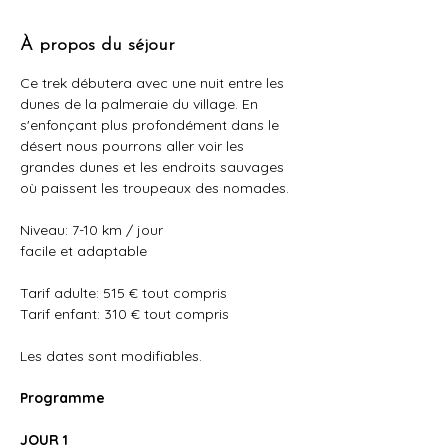
À propos du séjour
Ce trek débutera avec une nuit entre les 
dunes de la palmeraie du village. En 
s'enfonçant plus profondément dans le 
désert nous pourrons aller voir les 
grandes dunes et les endroits sauvages 
où paissent les troupeaux des nomades. 
Niveau: 7-10 km / jour
facile et adaptable
Tarif adulte: 515 € tout compris
Tarif enfant: 310 € tout compris
Les dates sont modifiables.
Programme
JOUR 1​​