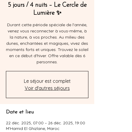
5 jours / 4 nuits – Le Cercle de
Lumière ✨
Durant cette période spéciale de l'année,
venez vous reconnecter à vous-même, à
la nature, à vos proches. Au milieu des
dunes, enchantées et magiques, vivez des
moments forts et uniques. Trouvez le soleil
en ce début d'hiver. Offre valable dès 6
personnes.
Le séjour est complet
Voir d'autres séjours
Date et lieu
22 déc. 2025, 07:00 – 26 déc. 2025, 19:00
M'Hamid El Ghizlane, Maroc