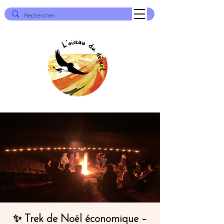
✨ Trek de Noël économique –