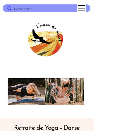
Retraite de Yoga - Danse