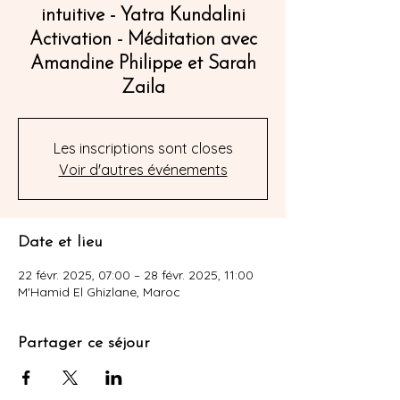
intuitive - Yatra Kundalini
Activation - Méditation avec
Amandine Philippe et Sarah
Zaila
Les inscriptions sont closes
Voir d'autres événements
Date et lieu
22 févr. 2025, 07:00 – 28 févr. 2025, 11:00
M'Hamid El Ghizlane, Maroc
Partager ce séjour