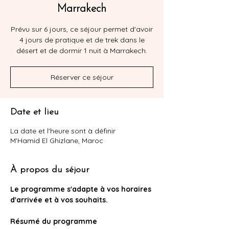
Marrakech
Prévu sur 6 jours, ce séjour permet d'avoir
4 jours de pratique et de trek dans le
désert et de dormir 1 nuit à Marrakech.
Réserver ce séjour
Date et lieu
La date et l'heure sont à définir
M'Hamid El Ghizlane, Maroc
À propos du séjour
Le programme s'adapte à vos horaires 
d'arrivée et à vos souhaits.
Résumé du programme