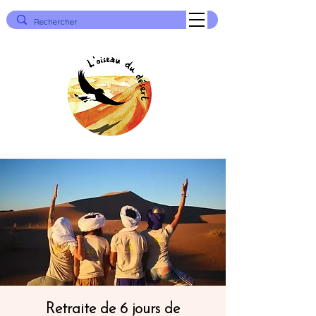
Retraite de 6 jours de