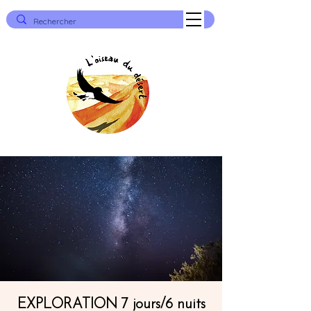
EXPLORATION 7 jours/6 nuits