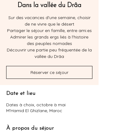
Dans la vallée du Drâa
Sur des vacances d'une semaine, choisir
de ne vivre que le désert
Partager le séjour en famille, entre ami.es
Admirer les grands ergs liés à l'histoire
des peuples nomades
Découvrir une partie peu fréquentée de la
vallée du Drâa
Réserver ce séjour
Date et lieu
Dates à choix, octobre à mai
M'Hamid El Ghizlane, Maroc
À propos du séjour