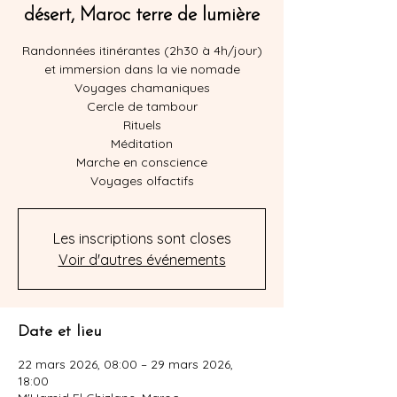
désert, Maroc terre de lumière
Randonnées itinérantes (2h30 à 4h/jour)
et immersion dans la vie nomade
Voyages chamaniques
Cercle de tambour
Rituels
Méditation
Marche en conscience
Voyages olfactifs
Les inscriptions sont closes
Voir d'autres événements
Date et lieu
22 mars 2026, 08:00 – 29 mars 2026,
18:00