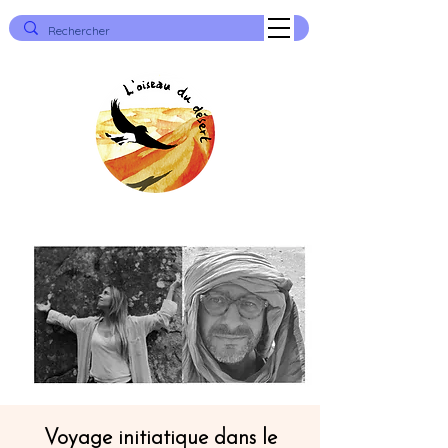
Voyage initiatique dans le