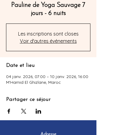
Pauline de Yoga Sauvage 7
jours - 6 nuits
Les inscriptions sont closes
Voir d'autres événements
Date et lieu
04 janv. 2026, 07:00 – 10 janv. 2026, 16:00
M'Hamid El Ghizlane, Maroc
Partager ce séjour
Adresse