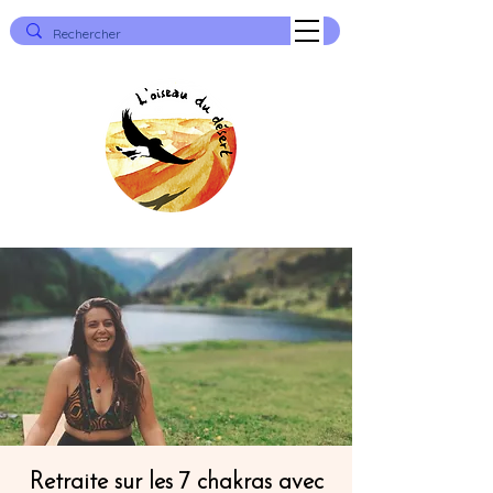
Retraite sur les 7 chakras avec